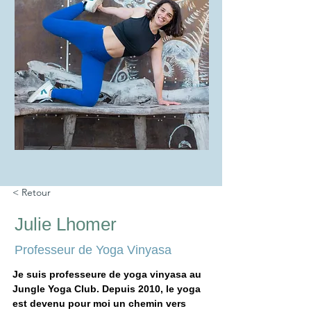
< Retour
Julie Lhomer
Professeur de Yoga Vinyasa
Je suis professeure de yoga vinyasa au 
Jungle Yoga Club. Depuis 2010, le yoga 
est devenu pour moi un chemin vers 